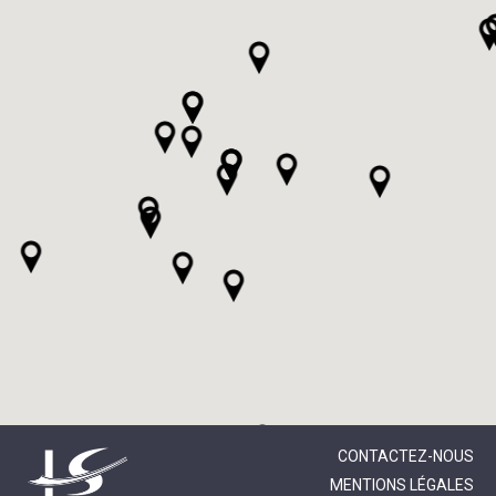
CONTACTEZ-NOUS
MENTIONS LÉGALES