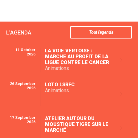
L'AGENDA
Tout l'agenda
11 October
LA VOIE VERTOISE :
2026
MARCHE AU PROFIT DE LA
LIGUE CONTRE LE CANCER
Animations
26 September
LOTO LSRFC
2026
Animations
17 September
ATELIER AUTOUR DU
2026
MOUSTIQUE TIGRE SUR LE
MARCHÉ