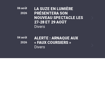
06 août
LA SUZE EN LUMIÈRE
PRÉSENTERA SON
2026
NOUVEAU SPECTACLE LES
27-28 ET 29 AOÛT
Divers
04 août
ALERTE : ARNAQUE AUX
« FAUX COURSIERS »
2026
Divers