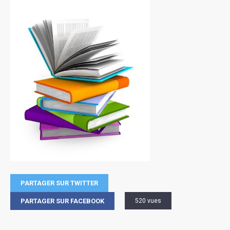
PARTAGER SUR TWITTER
PARTAGER SUR FACEBOOK
520 vues