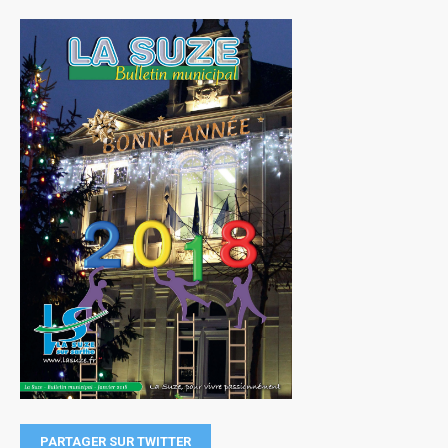
PARTAGER SUR TWITTER