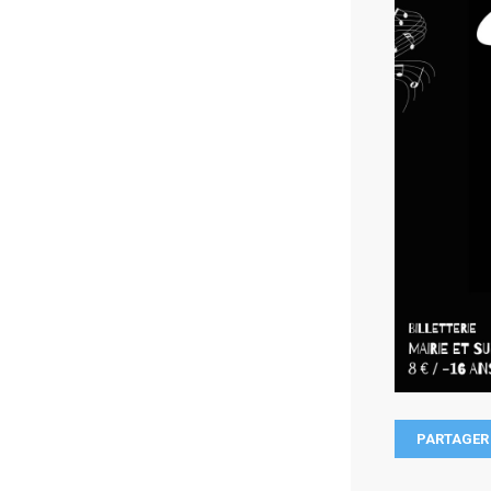
PARTAGER 