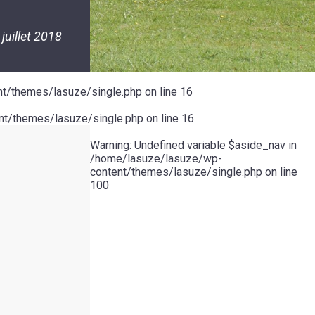
 juillet 2018
t/themes/lasuze/single.php
on line
16
t/themes/lasuze/single.php
on line
16
Warning
: Undefined variable $aside_nav in
/home/lasuze/lasuze/wp-
content/themes/lasuze/single.php
on line
100