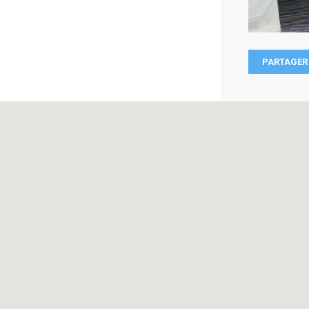
PARTAGER 