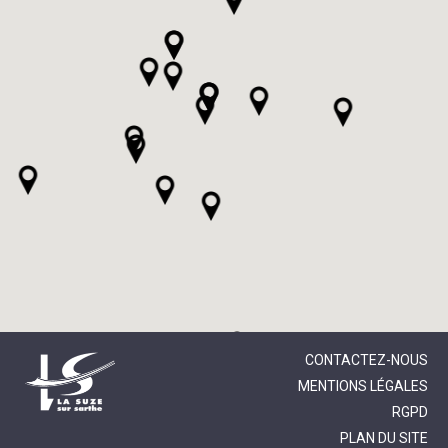
CONTACTEZ-NOUS
MENTIONS LÉGALES
RGPD
PLAN DU SITE