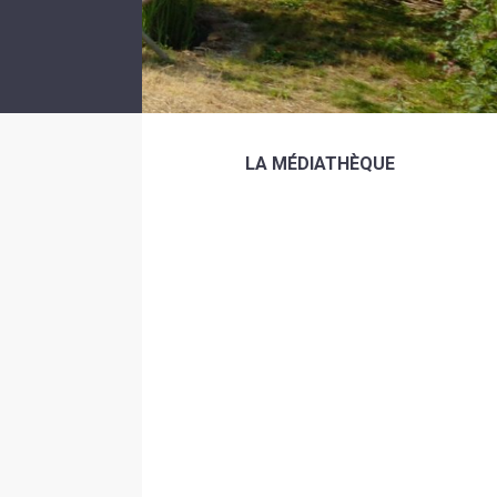
LA MÉDIATHÈQUE