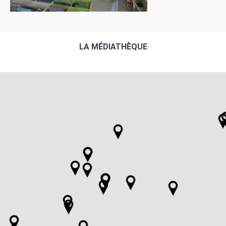
LA MÉDIATHÈQUE