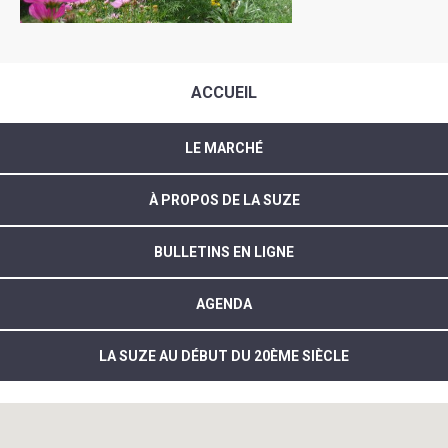
ACCUEIL
LE MARCHÉ
À PROPOS DE LA SUZE
BULLETINS EN LIGNE
AGENDA
LA SUZE AU DÉBUT DU 20ÈME SIÈCLE