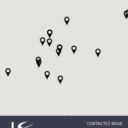
CONTACTEZ-NOUS