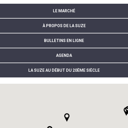
LE MARCHÉ
À PROPOS DE LA SUZE
BULLETINS EN LIGNE
AGENDA
LA SUZE AU DÉBUT DU 20ÈME SIÈCLE