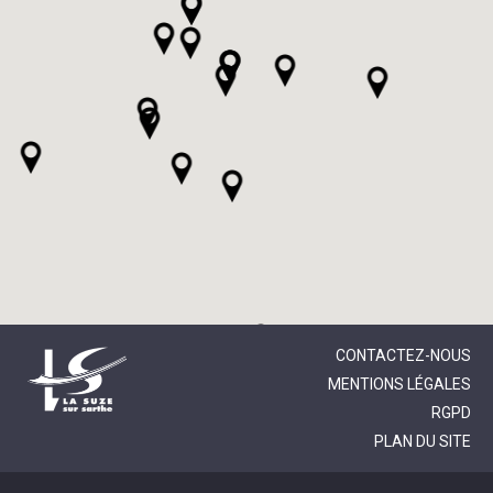
CONTACTEZ-NOUS
MENTIONS LÉGALES
RGPD
PLAN DU SITE