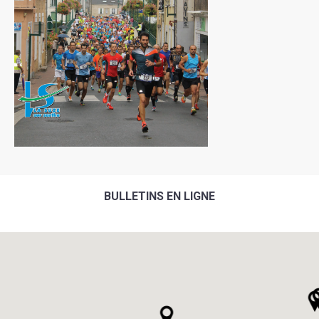
BULLETINS EN LIGNE