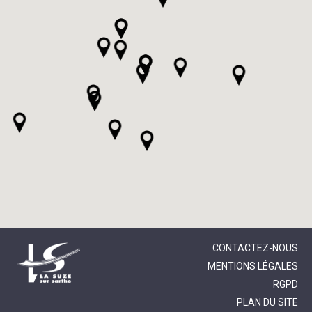
CONTACTEZ-NOUS
MENTIONS LÉGALES
RGPD
PLAN DU SITE