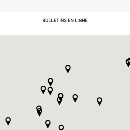
BULLETINS EN LIGNE