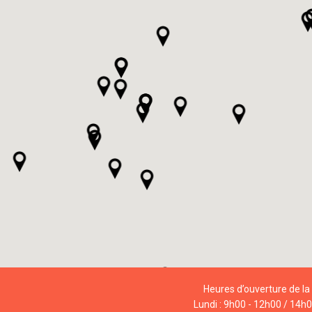
Heures d’ouverture de la 
Lundi : 9h00 - 12h00 / 14h