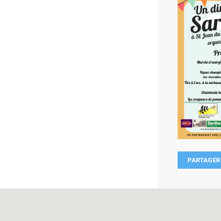
PARTAGER 