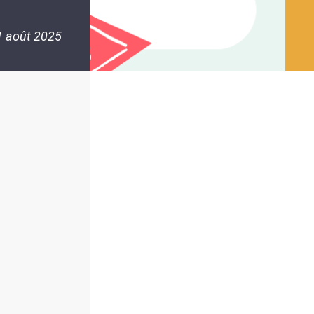
1 août 2025