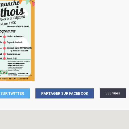
SUR TWITTER
PARTAGER SUR FACEBOOK
538 vues