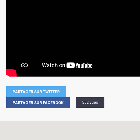
PARTAGER SUR TWITTER
PARTAGER SUR FACEBOOK
552 vues