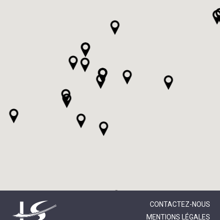
CONTACTEZ-NOUS
MENTIONS LÉGALES