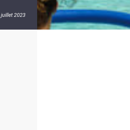
 juillet 2023