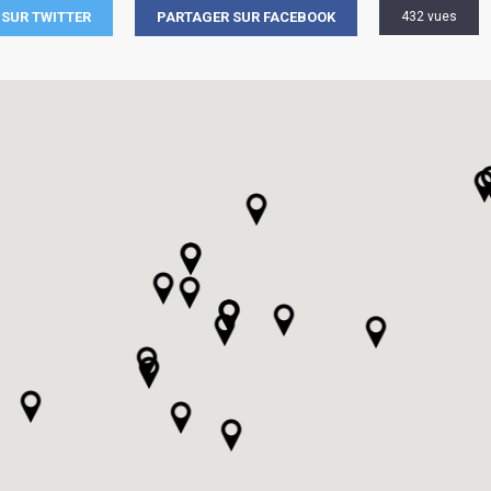
SUR TWITTER
PARTAGER SUR FACEBOOK
432 vues