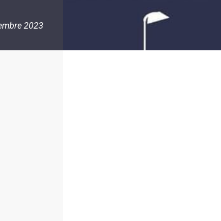
embre 2023