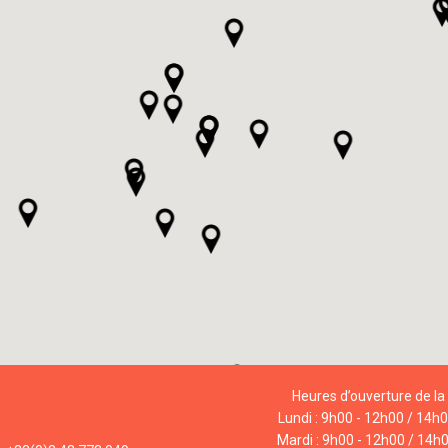
Heures d’ouverture de la 
Lundi : 9h00 - 12h00 / 14h
Mardi : 9h00 - 12h00 / 14h