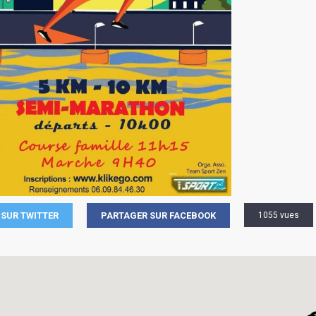
SUR TWITTER
PARTAGER SUR FACEBOOK
1055 vues