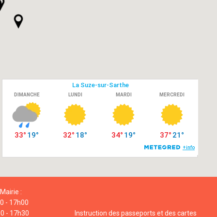
Mairie :
00 - 17h00
00 - 17h30
Instruction des passeports et des cartes