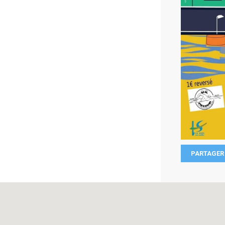
PARTAGER 