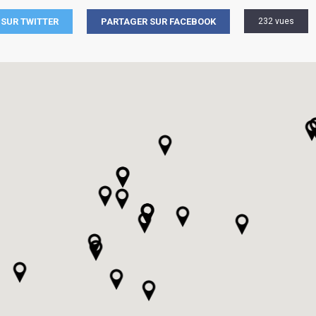
SUR TWITTER
PARTAGER SUR FACEBOOK
232 vues