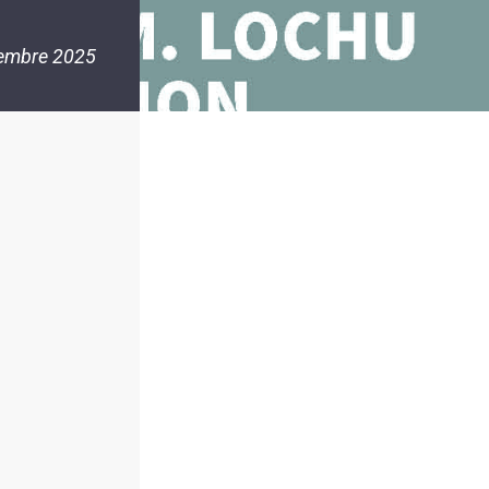
embre 2025