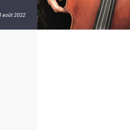
4 août 2022