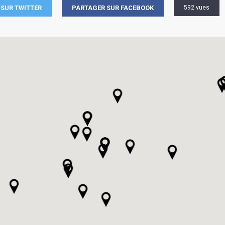
SUR TWITTER
PARTAGER SUR FACEBOOK
592 vues