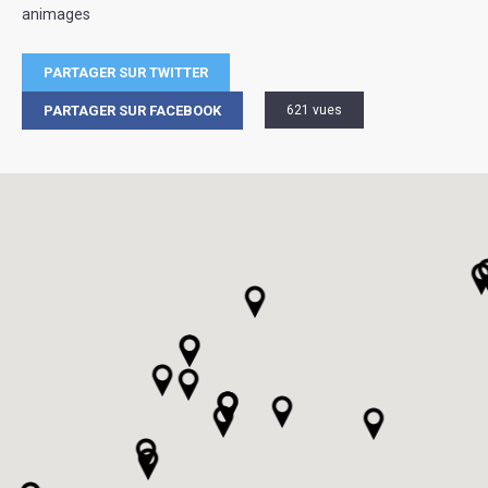
animages
PARTAGER SUR TWITTER
PARTAGER SUR FACEBOOK
621 vues