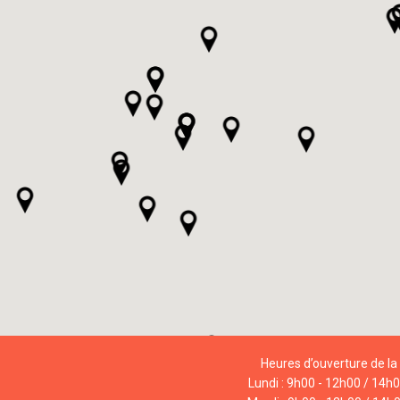
Heures d’ouverture de la 
Lundi : 9h00 - 12h00 / 14h