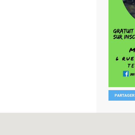
PARTAGER 