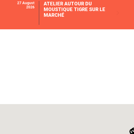
27 August
ATELIER AUTOUR DU
2026
MOUSTIQUE TIGRE SUR LE
MARCHÉ