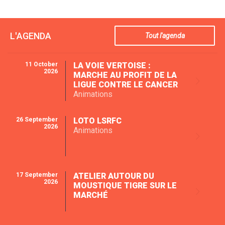
L'AGENDA
Tout l'agenda
11 October
LA VOIE VERTOISE :
2026
MARCHE AU PROFIT DE LA
LIGUE CONTRE LE CANCER
Animations
26 September
LOTO LSRFC
2026
Animations
17 September
ATELIER AUTOUR DU
2026
MOUSTIQUE TIGRE SUR LE
MARCHÉ