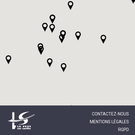
CONTACTEZ-NOUS
MENTIONS LÉGALES
RGPD