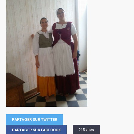
PARTAGER SUR TWITTER
PARTAGER SUR FACEBOOK
215 vues