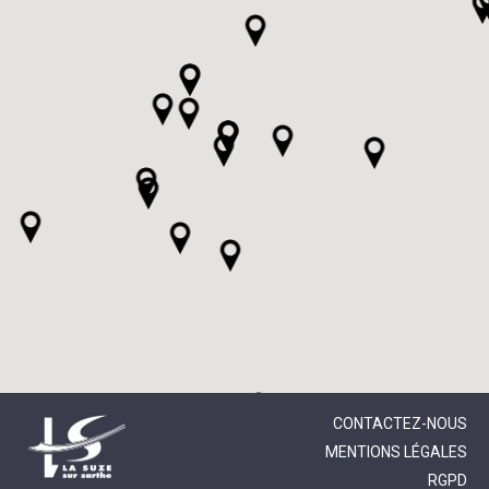
CONTACTEZ-NOUS
MENTIONS LÉGALES
RGPD