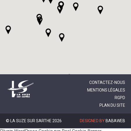
CONTACTEZ-NOUS
MENTIONS LÉGALES
RGPD
PLAN DU SITE
© LA SUZE SUR SARTHE 2026
DESIGNED BY
BABAWEB