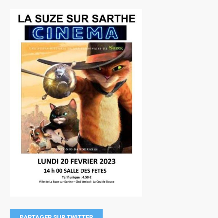
PARTAGER SUR TWITTER