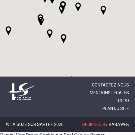
CONTACTEZ-NOUS
MENTIONS LÉGALES
RGPD
PLAN DU SITE
© LA SUZE SUR SARTHE 2026
DESIGNED BY
BABAWEB