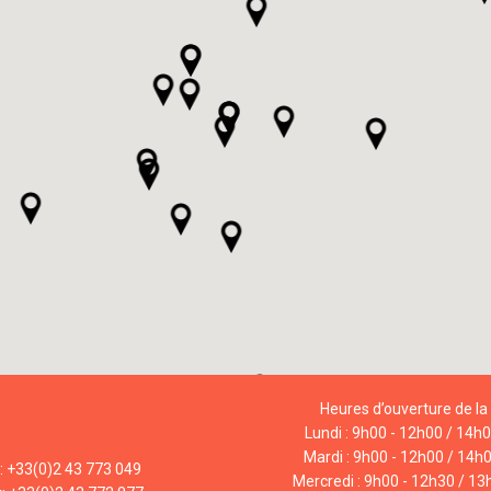
Heures d’ouverture de la 
Lundi : 9h00 - 12h00 / 14h
Mardi : 9h00 - 12h00 / 14h
l: +33(0)2 43 773 049
Mercredi : 9h00 - 12h30 / 13