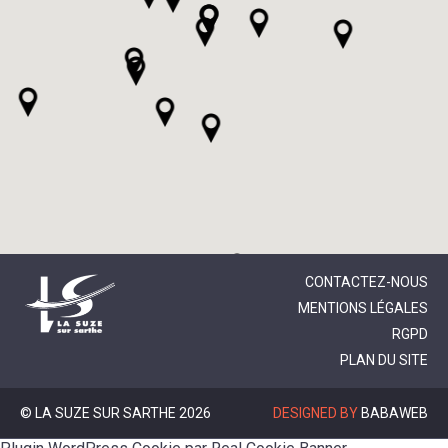
CONTACTEZ-NOUS
MENTIONS LÉGALES
RGPD
PLAN DU SITE
© LA SUZE SUR SARTHE 2026
DESIGNED BY
BABAWEB