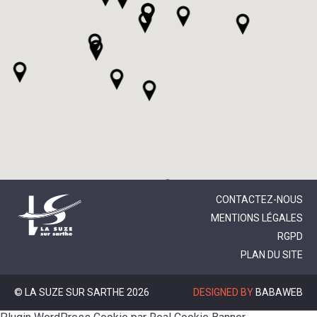
CONTACTEZ-NOUS
MENTIONS LÉGALES
RGPD
PLAN DU SITE
© LA SUZE SUR SARTHE 2026
DESIGNED BY
BABAWEB