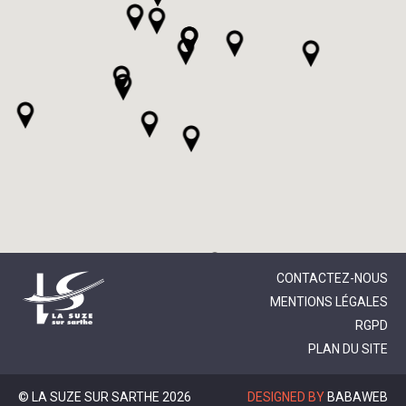
CONTACTEZ-NOUS
MENTIONS LÉGALES
RGPD
PLAN DU SITE
© LA SUZE SUR SARTHE 2026
DESIGNED BY
BABAWEB