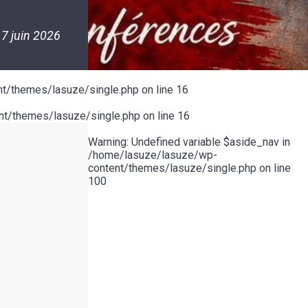
7 juin 2026
t/themes/lasuze/single.php
on line
16
t/themes/lasuze/single.php
on line
16
Warning
: Undefined variable $aside_nav in
/home/lasuze/lasuze/wp-
content/themes/lasuze/single.php
on line
100