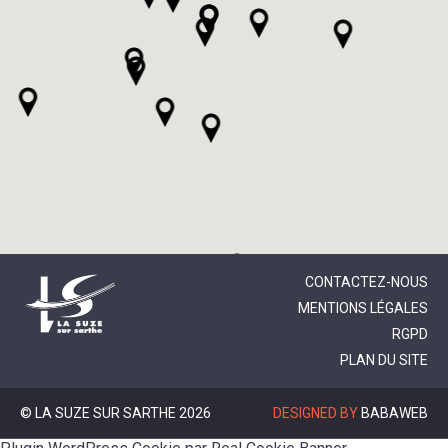
CONTACTEZ-NOUS
MENTIONS LÉGALES
RGPD
PLAN DU SITE
© LA SUZE SUR SARTHE 2026
DESIGNED BY
BABAWEB