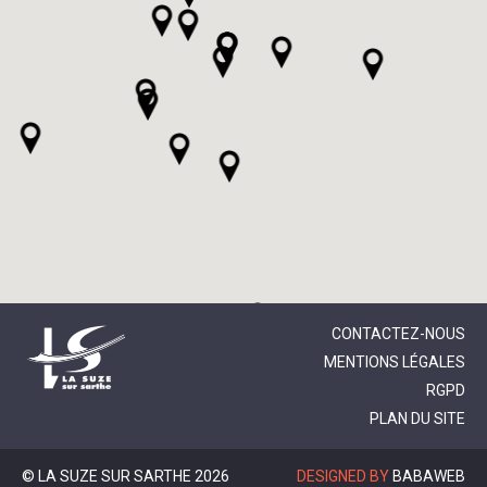
CONTACTEZ-NOUS
MENTIONS LÉGALES
RGPD
PLAN DU SITE
© LA SUZE SUR SARTHE 2026
DESIGNED BY
BABAWEB