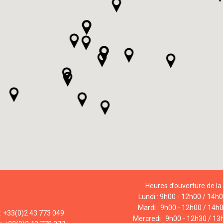
Heures d’ouverture de la 
Lundi : 9h00 - 12h00 / 14h
Mardi : 9h00 - 12h00 / 14h
l: +33(0)2 43 773 049
Mercredi : 9h00 - 12h30 / 13