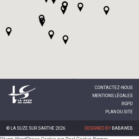
CONTACTEZ-NOUS
MENTIONS LÉGALES
RGPD
PLAN DU SITE
© LA SUZE SUR SARTHE 2026
DESIGNED BY
BABAWEB