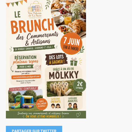
PARTAGER SUR TWITTER