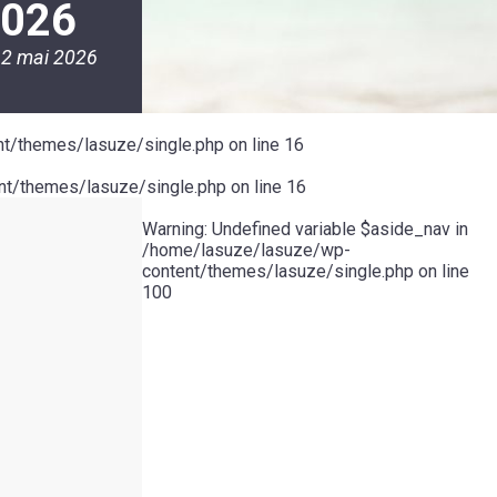
026
2 mai 2026
t/themes/lasuze/single.php
on line
16
t/themes/lasuze/single.php
on line
16
Warning
: Undefined variable $aside_nav in
/home/lasuze/lasuze/wp-
content/themes/lasuze/single.php
on line
100