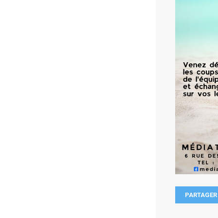
PARTAGER 