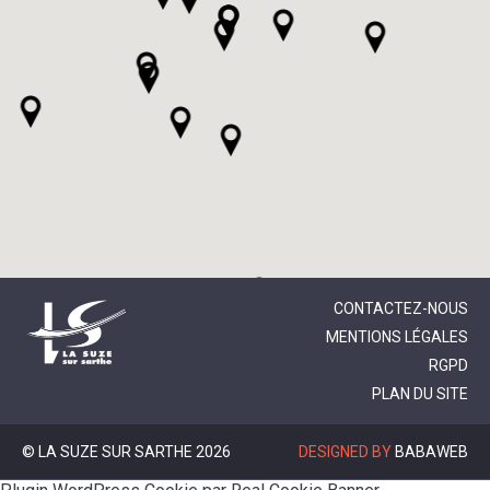
CONTACTEZ-NOUS
MENTIONS LÉGALES
RGPD
PLAN DU SITE
© LA SUZE SUR SARTHE 2026
DESIGNED BY
BABAWEB