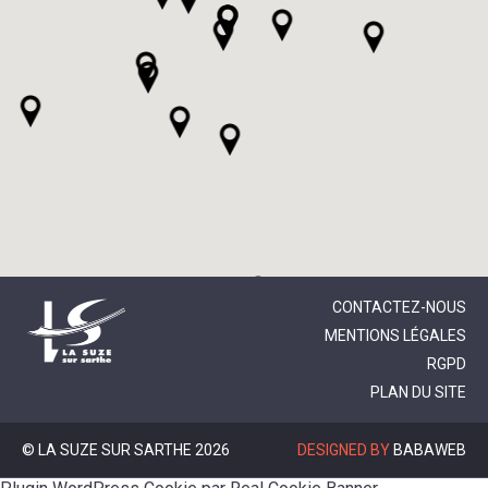
CONTACTEZ-NOUS
MENTIONS LÉGALES
RGPD
PLAN DU SITE
© LA SUZE SUR SARTHE 2026
DESIGNED BY
BABAWEB