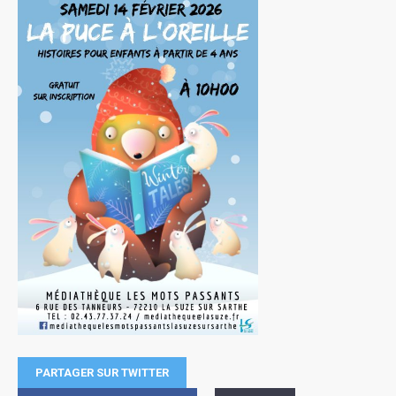
PARTAGER SUR TWITTER