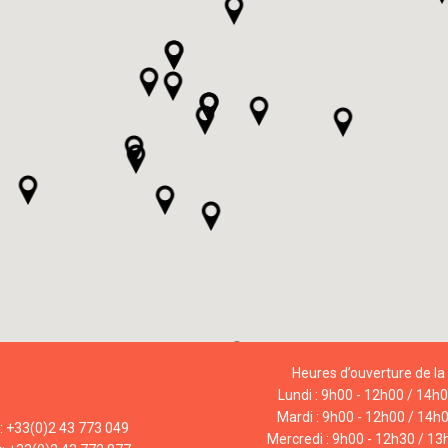
Heures d’ouverture de la 
Lundi : 9h00 - 12h00 / 14h
Mardi : 9h00 - 12h00 / 14h
l: +33(0)2 43 773 049
Mercredi : 9h00 - 12h30 / 13