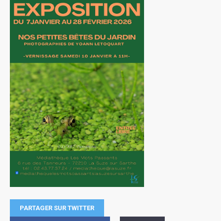
PARTAGER SUR TWITTER