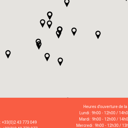
Heures d’ouverture de la 
Lundi : 9h00 - 12h00 / 14h
Mardi : 9h00 - 12h00 / 14h
l: +33(0)2 43 773 049
Mercredi : 9h00 - 12h30 / 13