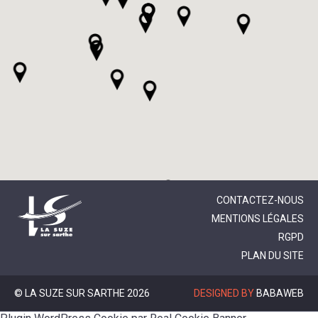
CONTACTEZ-NOUS
MENTIONS LÉGALES
RGPD
PLAN DU SITE
© LA SUZE SUR SARTHE 2026
DESIGNED BY
BABAWEB