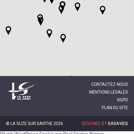
CONTACTEZ-NOUS
MENTIONS LÉGALES
RGPD
PLAN DU SITE
© LA SUZE SUR SARTHE 2026
DESIGNED BY
BABAWEB