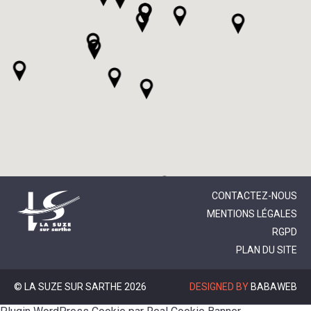
CONTACTEZ-NOUS
MENTIONS LÉGALES
RGPD
PLAN DU SITE
© LA SUZE SUR SARTHE 2026
DESIGNED BY
BABAWEB