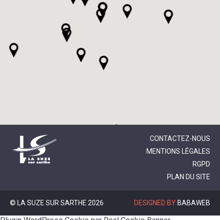
CONTACTEZ-NOUS
MENTIONS LÉGALES
RGPD
PLAN DU SITE
© LA SUZE SUR SARTHE 2026
DESIGNED BY
BABAWEB