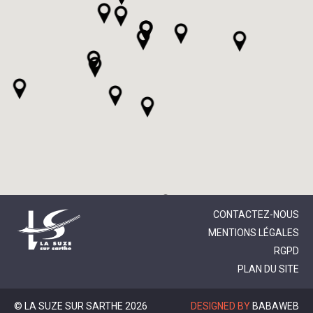
CONTACTEZ-NOUS
MENTIONS LÉGALES
RGPD
PLAN DU SITE
© LA SUZE SUR SARTHE 2026
DESIGNED BY
BABAWEB