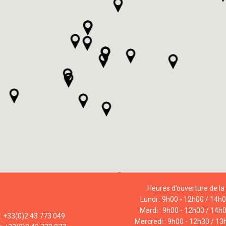
Heures d’ouverture de la 
Lundi : 9h00 - 12h00 / 14h
Mardi : 9h00 - 12h00 / 14h
l: +33(0)2 43 773 049
Mercredi : 9h00 - 12h30 / 13