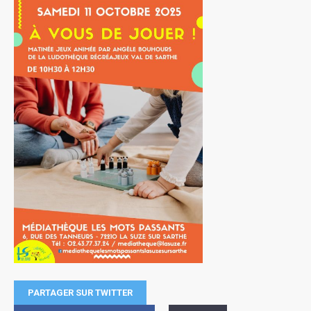
PARTAGER SUR TWITTER